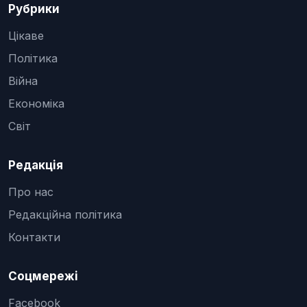
Рубрики
Цікаве
Політика
Війна
Економіка
Світ
Редакція
Про нас
Редакційна політика
Контакти
Соцмережі
Facebook