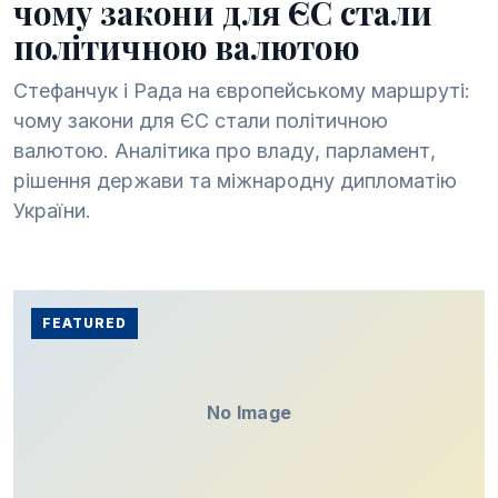
чому закони для ЄС стали
політичною валютою
Стефанчук і Рада на європейському маршруті:
чому закони для ЄС стали політичною
валютою. Аналітика про владу, парламент,
рішення держави та міжнародну дипломатію
України.
FEATURED
No Image