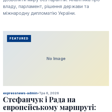
владу, парламент, рішення держави та
міжнародну дипломатію України.
FEATURED
No Image
expressnews-admin
•
Тра 6, 2026
Стефанчук і Рада на
європейському маршруті: