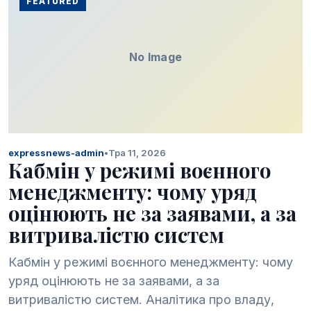
FEATURED
No Image
expressnews-admin
•
Тра 11, 2026
Кабмін у режимі воєнного
менеджменту: чому уряд
оцінюють не за заявами, а за
витривалістю систем
Кабмін у режимі воєнного менеджменту: чому
уряд оцінюють не за заявами, а за
витривалістю систем. Аналітика про владу,