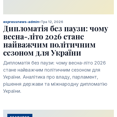
expressnews-admin
•
Тра 12, 2026
Дипломатія без паузи: чому
весна-літо 2026 стане
найважчим політичним
сезоном для України
Дипломатія без паузи: чому весна-літо 2026
стане найважчим політичним сезоном для
України. Аналітика про владу, парламент,
рішення держави та міжнародну дипломатію
України.