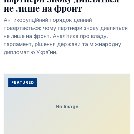
не лише на фронт
Антикорупційний порядок денний
повертається: чому партнери знову дивляться
не лише на фронт. Аналітика про владу,
парламент, рішення держави та міжнародну
дипломатію України.
FEATURED
No Image