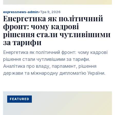
expressnews-admin
•
Тра 9, 2026
Енергетика як політичний
фронт: чому кадрові
рішення стали чутливішими
за тарифи
Енергетика як політичний фронт: чому кадрові
рішення стали чутливішими за тарифи.
Аналітика про владу, парламент, рішення
держави та міжнародну дипломатію України.
FEATURED