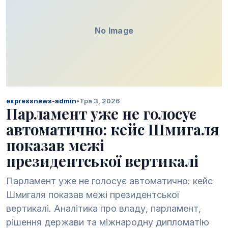
No Image
expressnews-admin
•
Тра 3, 2026
Парламент уже не голосує
автоматично: кейс Шмигаля
показав межі
президентської вертикалі
Парламент уже не голосує автоматично: кейс
Шмигаля показав межі президентської
вертикалі. Аналітика про владу, парламент,
рішення держави та міжнародну дипломатію