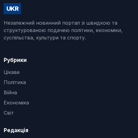
UKR
Незалежний новинний портал зі швидкою та
структурованою подачею політики, економіки,
суспільства, культури та спорту.
Рубрики
Цікаве
Політика
Війна
Економіка
Світ
Редакція