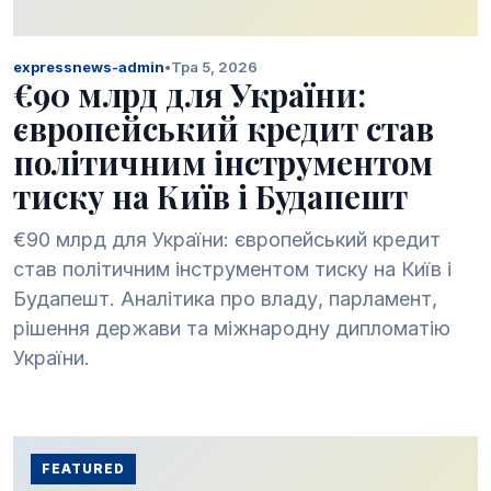
expressnews-admin
•
Тра 5, 2026
€90 млрд для України:
європейський кредит став
політичним інструментом
тиску на Київ і Будапешт
€90 млрд для України: європейський кредит
став політичним інструментом тиску на Київ і
Будапешт. Аналітика про владу, парламент,
рішення держави та міжнародну дипломатію
України.
FEATURED