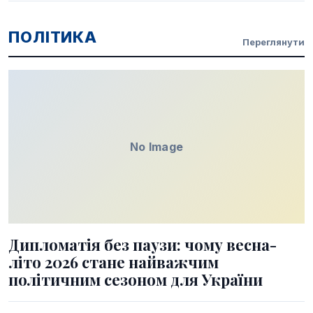
ПОЛІТИКА
Переглянути
No Image
Дипломатія без паузи: чому весна-
літо 2026 стане найважчим
політичним сезоном для України