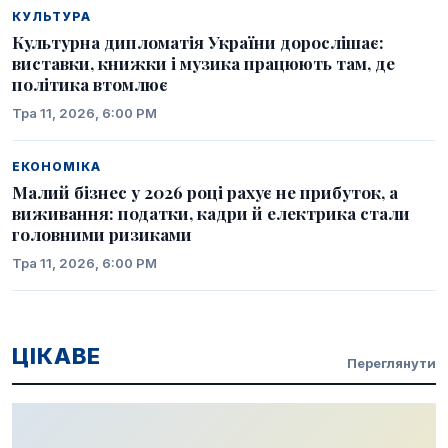
КУЛЬТУРА
Культурна дипломатія України дорослішає:
виставки, книжки і музика працюють там, де
політика втомлює
Тра 11, 2026, 6:00 PM
ЕКОНОМІКА
Малий бізнес у 2026 році рахує не прибуток, а
виживання: податки, кадри й електрика стали
головними ризиками
Тра 11, 2026, 6:00 PM
ЦІКАВЕ
Переглянути