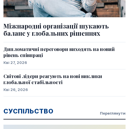
Міжнародні організації шукають
баланс у глобальних рішеннях
Дипломатичні переговори виходять на новий
рівень співпраці
Кві 27, 2026
Світові лідери реагують на нові виклики
глобальної стабільності
Кві 26, 2026
СУСПІЛЬСТВО
Переглянути