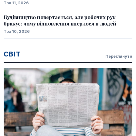
Тра 11, 2026
Будівництво повертається, але робочих рук
бракує: чому відновлення вперлося в людей
Тра 10, 2026
СВІТ
Переглянути