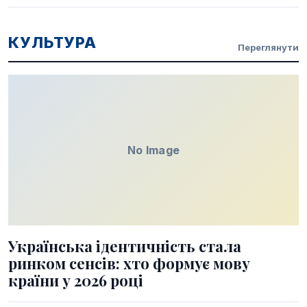
КУЛЬТУРА
Переглянути
No Image
Українська ідентичність стала
ринком сенсів: хто формує мову
країни у 2026 році