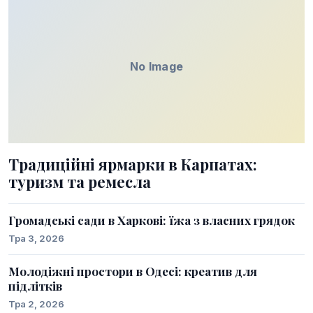
No Image
Традиційні ярмарки в Карпатах:
туризм та ремесла
Громадські сади в Харкові: їжа з власних грядок
Тра 3, 2026
Молодіжні простори в Одесі: креатив для
підлітків
Тра 2, 2026