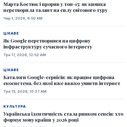
Марта Костюк і прорив у топ-15: як киянка
перетворила талант на силу світового туру
Чер 1, 2026, 6:50 AM
ЦІКАВЕ
Як Google перетворився на цифрову
інфраструктуру сучасного інтернету
Тра 17, 2026, 12:52 AM
ЦІКАВЕ
Каталоги Google-сервісів: як працює цифрова
екосистема, без якої вже важко уявити інтернет
Тра 15, 2026, 10:27 AM
КУЛЬТУРА
Українська ідентичність стала ринком сенсів: хто
формує мову країни у 2026 році