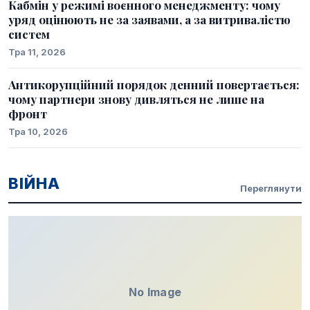
Кабмін у режимі воєнного менеджменту: чому
уряд оцінюють не за заявами, а за витривалістю
систем
Тра 11, 2026
Антикорупційний порядок денний повертається:
чому партнери знову дивляться не лише на
фронт
Тра 10, 2026
ВІЙНА
Переглянути
No Image