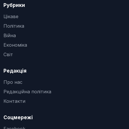
Рубрики
Цікаве
Політика
Війна
Економіка
Світ
Редакція
Про нас
Редакційна політика
Контакти
Соцмережі
Facebook