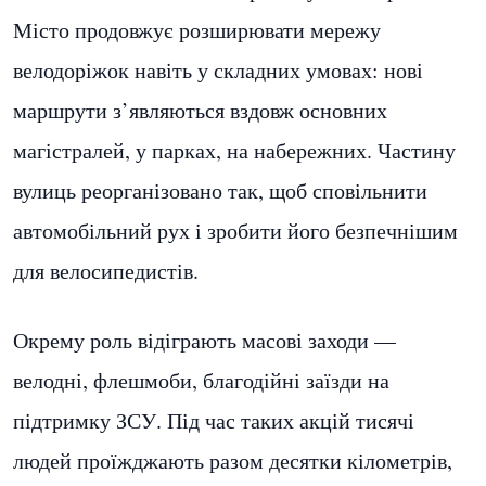
Місто продовжує розширювати мережу
велодоріжок навіть у складних умовах: нові
маршрути з’являються вздовж основних
магістралей, у парках, на набережних. Частину
вулиць реорганізовано так, щоб сповільнити
автомобільний рух і зробити його безпечнішим
для велосипедистів.
Окрему роль відіграють масові заходи —
велодні, флешмоби, благодійні заїзди на
підтримку ЗСУ. Під час таких акцій тисячі
людей проїжджають разом десятки кілометрів,