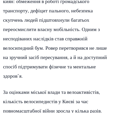
киян: обмеження в роботі громадського
транспорту, дефіцит пального, небезпека
скупчень людей підштовхнули багатьох
переосмислити власну мобільність. Одним з
несподіваних наслідків став справжній
велосипедний бум. Ровер перетворився не лише
на зручний засіб пересування, а й на доступний
спосіб підтримувати фізичне та ментальне
здоров’я.
За оцінками міської влади та велоактивістів,
кількість велосипедистів у Києві за час
повномасштабної війни зросла у кілька разів.