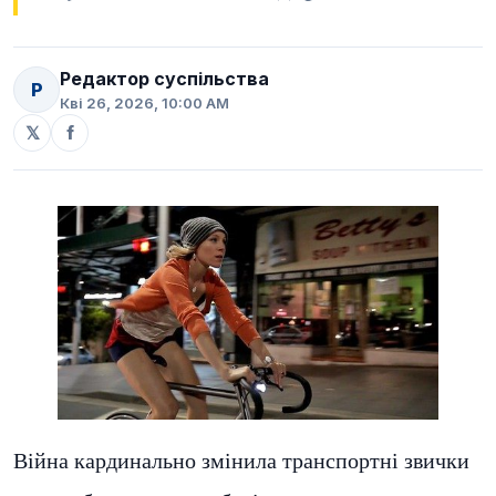
Редактор суспільства
Р
Кві 26, 2026, 10:00 AM
𝕏
f
Війна кардинально змінила транспортні звички