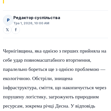
Редактор суспільства
Р
Тра 1, 2026, 10:00 AM
𝕏
f
Чернігівщина, яка однією з перших прийняла на
себе удар повномасштабного вторгнення,
паралельно бореться ще з однією проблемою —
екологічною. Обстріли, знищена
інфраструктура, сміття, що накопичується через
порушену логістику, загрожують природним
ресурсам, зокрема річці Десна. У відповідь