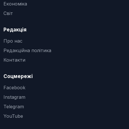
Економіка
Світ
Редакція
Про нас
Редакційна політика
Контакти
Соцмережі
Facebook
Instagram
Telegram
YouTube