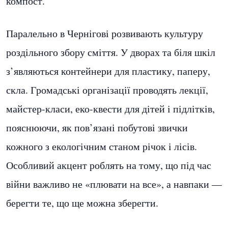
компост.
Паралельно в Чернігові розвивають культуру
роздільного збору сміття. У дворах та біля шкіл
з’являються контейнери для пластику, паперу,
скла. Громадські організації проводять лекції,
майстер-класи, еко-квести для дітей і підлітків,
пояснюючи, як пов’язані побутові звички
кожного з екологічним станом річок і лісів.
Особливий акцент роблять на тому, що під час
війни важливо не «плювати на все», а навпаки —
берегти те, що ще можна зберегти.