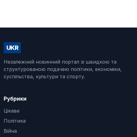
UKR
Незалежний новинний портал зі швидкою та
структурованою подачею політики, економіки,
суспільства, культури та спорту.
Рубрики
Цікаве
Політика
Війна