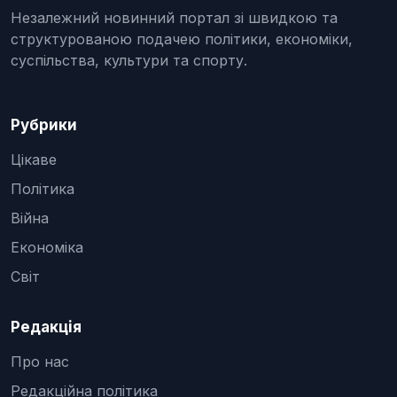
Незалежний новинний портал зі швидкою та
структурованою подачею політики, економіки,
суспільства, культури та спорту.
Рубрики
Цікаве
Політика
Війна
Економіка
Світ
Редакція
Про нас
Редакційна політика