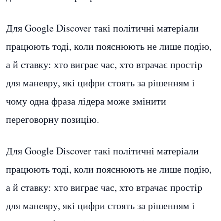
Для Google Discover такі політичні матеріали
працюють тоді, коли пояснюють не лише подію,
а й ставку: хто виграє час, хто втрачає простір
для маневру, які цифри стоять за рішенням і
чому одна фраза лідера може змінити
переговорну позицію.
Для Google Discover такі політичні матеріали
працюють тоді, коли пояснюють не лише подію,
а й ставку: хто виграє час, хто втрачає простір
для маневру, які цифри стоять за рішенням і