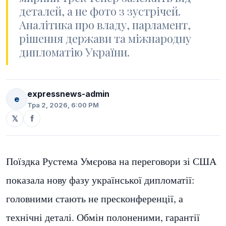
деталей, а не фото з зустрічей.
Аналітика про владу, парламент,
рішення держави та міжнародну
дипломатію України.
expressnews-admin
e
Тра 2, 2026, 6:00 PM
𝕏
f
Поїздка Рустема Умєрова на переговори зі США
показала нову фазу української дипломатії:
головними стають не пресконференції, а
технічні деталі. Обмін полоненими, гарантії