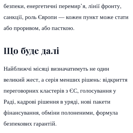
безпеки, енергетичні перемир’я, лінії фронту,
санкції, роль Європи — кожен пункт може стати
або проривом, або пасткою.
Що буде далі
Найближчі місяці визначатимуть не один
великий жест, а серія менших рішень: відкриття
переговорних кластерів з ЄС, голосування у
Раді, кадрові рішення в уряді, нові пакети
фінансування, обміни полоненими, формула
безпекових гарантій.