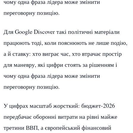
чому одна фраза лідера може змінити
переговорну позицію.
Для Google Discover такі політичні матеріали
працюють тоді, коли пояснюють не лише подію,
а й ставку: хто виграє час, хто втрачає простір
для маневру, які цифри стоять за рішенням і
чому одна фраза лідера може змінити
переговорну позицію.
У цифрах масштаб жорсткий: бюджет-2026
передбачає оборонні витрати на рівні майже
третини ВВП, а європейський фінансовий