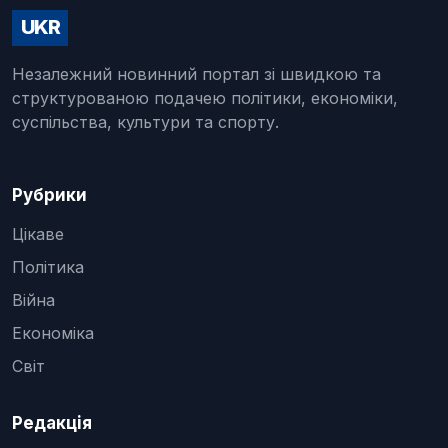
UKR
Незалежний новинний портал зі швидкою та
структурованою подачею політики, економіки,
суспільства, культури та спорту.
Рубрики
Цікаве
Політика
Війна
Економіка
Світ
Редакція