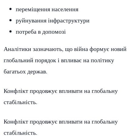
переміщення населення
руйнування інфраструктури
потреба в допомозі
Аналітики зазначають, що війна формує новий
глобальний порядок і впливає на політику
багатьох держав.
Конфлікт продовжує впливати на глобальну
стабільність.
Конфлікт продовжує впливати на глобальну
стабільність.