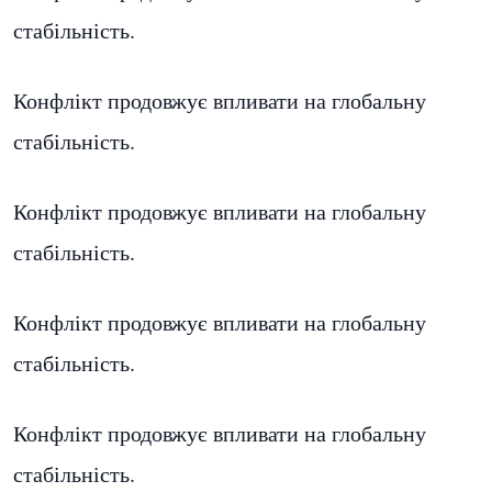
стабільність.
Конфлікт продовжує впливати на глобальну
стабільність.
Конфлікт продовжує впливати на глобальну
стабільність.
Конфлікт продовжує впливати на глобальну
стабільність.
Конфлікт продовжує впливати на глобальну
стабільність.