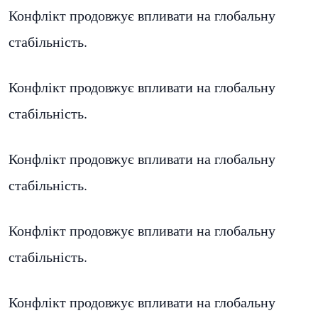
Конфлікт продовжує впливати на глобальну
стабільність.
Конфлікт продовжує впливати на глобальну
стабільність.
Конфлікт продовжує впливати на глобальну
стабільність.
Конфлікт продовжує впливати на глобальну
стабільність.
Конфлікт продовжує впливати на глобальну