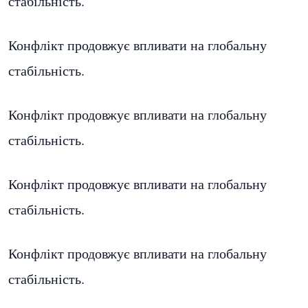
стабільність.
Конфлікт продовжує впливати на глобальну
стабільність.
Конфлікт продовжує впливати на глобальну
стабільність.
Конфлікт продовжує впливати на глобальну
стабільність.
Конфлікт продовжує впливати на глобальну
стабільність.