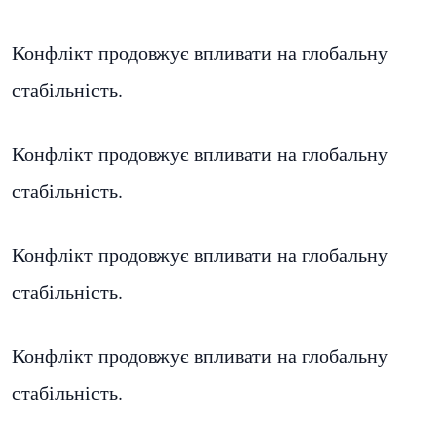
Конфлікт продовжує впливати на глобальну
стабільність.
Конфлікт продовжує впливати на глобальну
стабільність.
Конфлікт продовжує впливати на глобальну
стабільність.
Конфлікт продовжує впливати на глобальну
стабільність.