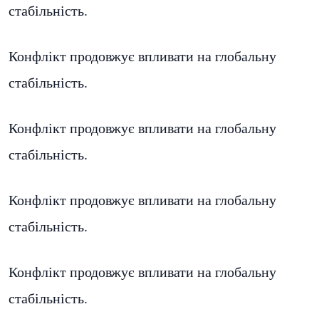
стабільність.
Конфлікт продовжує впливати на глобальну
стабільність.
Конфлікт продовжує впливати на глобальну
стабільність.
Конфлікт продовжує впливати на глобальну
стабільність.
Конфлікт продовжує впливати на глобальну
стабільність.