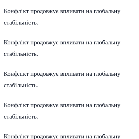
Конфлікт продовжує впливати на глобальну
стабільність.
Конфлікт продовжує впливати на глобальну
стабільність.
Конфлікт продовжує впливати на глобальну
стабільність.
Конфлікт продовжує впливати на глобальну
стабільність.
Конфлікт продовжує впливати на глобальну