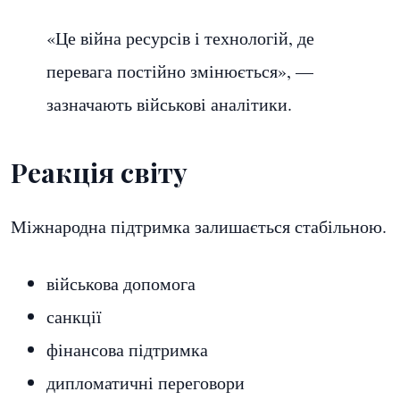
«Це війна ресурсів і технологій, де
перевага постійно змінюється», —
зазначають військові аналітики.
Реакція світу
Міжнародна підтримка залишається стабільною.
військова допомога
санкції
фінансова підтримка
дипломатичні переговори