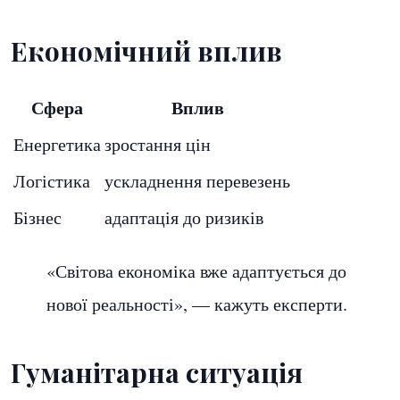
Економічний вплив
Сфера
Вплив
Енергетика
зростання цін
Логістика
ускладнення перевезень
Бізнес
адаптація до ризиків
«Світова економіка вже адаптується до
нової реальності», — кажуть експерти.
Гуманітарна ситуація