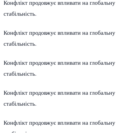
Конфлікт продовжує впливати на глобальну
стабільність.
Конфлікт продовжує впливати на глобальну
стабільність.
Конфлікт продовжує впливати на глобальну
стабільність.
Конфлікт продовжує впливати на глобальну
стабільність.
Конфлікт продовжує впливати на глобальну