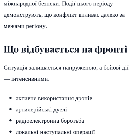
міжнародної безпеки. Події цього періоду
демонструють, що конфлікт впливає далеко за
межами регіону.
Що відбувається на фронті
Ситуація залишається напруженою, а бойові дії
— інтенсивними.
активне використання дронів
артилерійські дуелі
радіоелектронна боротьба
локальні наступальні операції