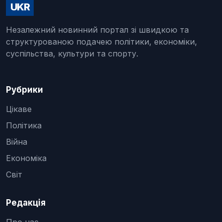
UKR
Незалежний новинний портал зі швидкою та
структурованою подачею політики, економіки,
суспільства, культури та спорту.
Рубрики
Цікаве
Політика
Війна
Економіка
Світ
Редакція