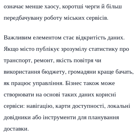
означає менше хаосу, коротші черги й більш
передбачувану роботу міських сервісів.
Важливим елементом стає відкритість даних.
Якщо місто публікує зрозумілу статистику про
транспорт, ремонт, якість повітря чи
використання бюджету, громадяни краще бачать,
як працює управління. Бізнес також може
створювати на основі таких даних корисні
сервіси: навігацію, карти доступності, локальні
довідники або інструменти для планування
доставки.