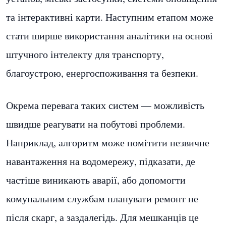
та інтерактивні карти. Наступним етапом може
стати ширше використання аналітики на основі
штучного інтелекту для транспорту,
благоустрою, енергоспоживання та безпеки.
Окрема перевага таких систем — можливість
швидше реагувати на побутові проблеми.
Наприклад, алгоритм може помітити незвичне
навантаження на водомережу, підказати, де
частіше виникають аварії, або допомогти
комунальним службам планувати ремонт не
після скарг, а заздалегідь. Для мешканців це