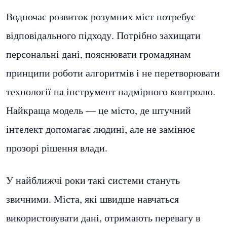
Водночас розвиток розумних міст потребує
відповідального підходу. Потрібно захищати
персональні дані, пояснювати громадянам
принципи роботи алгоритмів і не перетворювати
технології на інструмент надмірного контролю.
Найкраща модель — це місто, де штучний
інтелект допомагає людині, але не замінює
прозорі рішення влади.
У найближчі роки такі системи стануть
звичними. Міста, які швидше навчаться
використовувати дані, отримають перевагу в