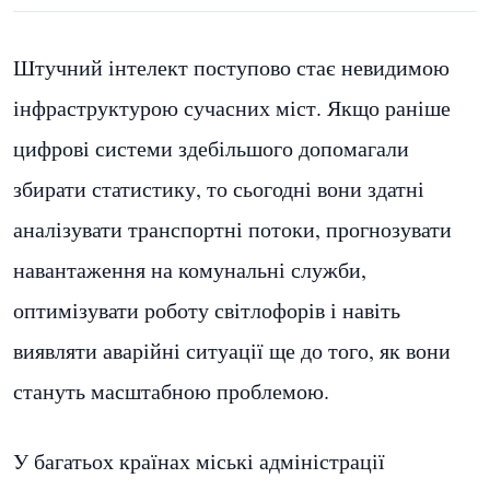
Штучний інтелект поступово стає невидимою
інфраструктурою сучасних міст. Якщо раніше
цифрові системи здебільшого допомагали
збирати статистику, то сьогодні вони здатні
аналізувати транспортні потоки, прогнозувати
навантаження на комунальні служби,
оптимізувати роботу світлофорів і навіть
виявляти аварійні ситуації ще до того, як вони
стануть масштабною проблемою.
У багатьох країнах міські адміністрації