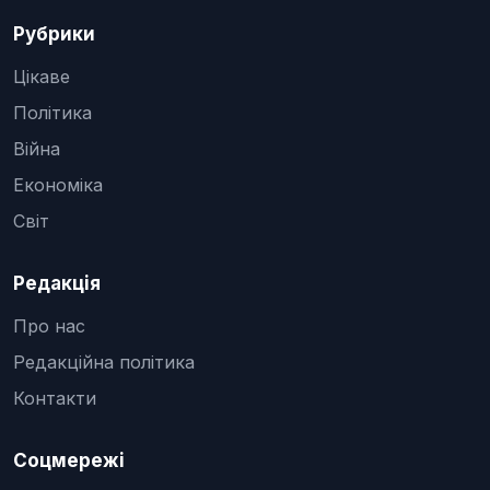
Рубрики
Цікаве
Політика
Війна
Економіка
Світ
Редакція
Про нас
Редакційна політика
Контакти
Соцмережі