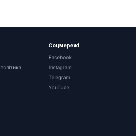
Соцмережі
Facebook
 політика
Instagram
Telegram
YouTube