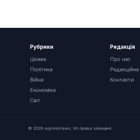
Рубрики
Редакція
Цікаве
Про нас
Політика
Редакційна
,
Війна
Контакти
Економіка
Світ
© 2026 expressnews. Усі права захищені.