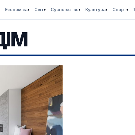
Економіка
Світ
Суспільство
Культура
Спорт
ДІМ