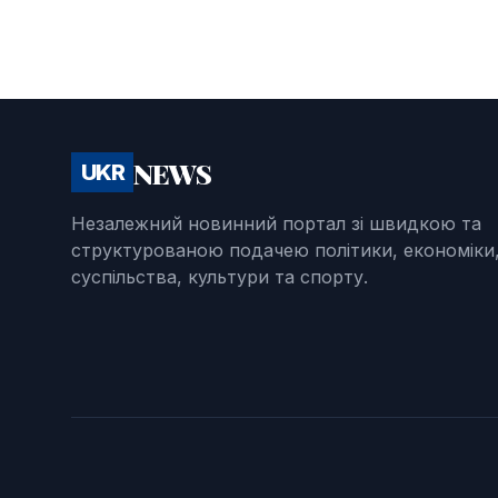
NEWS
UKR
Незалежний новинний портал зі швидкою та
структурованою подачею політики, економіки
суспільства, культури та спорту.