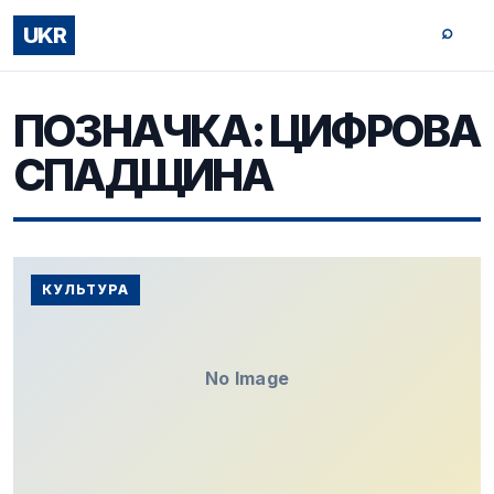
⌕
UKR
ПОЗНАЧКА:
ЦИФРОВА
СПАДЩИНА
КУЛЬТУРА
No Image