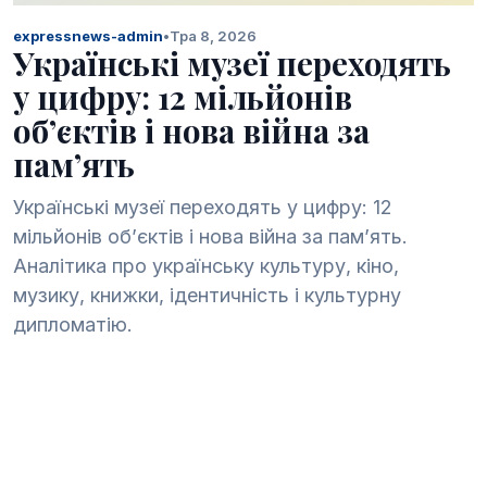
expressnews-admin
•
Тра 8, 2026
Українські музеї переходять
у цифру: 12 мільйонів
об’єктів і нова війна за
пам’ять
Українські музеї переходять у цифру: 12
мільйонів об’єктів і нова війна за пам’ять.
Аналітика про українську культуру, кіно,
музику, книжки, ідентичність і культурну
дипломатію.