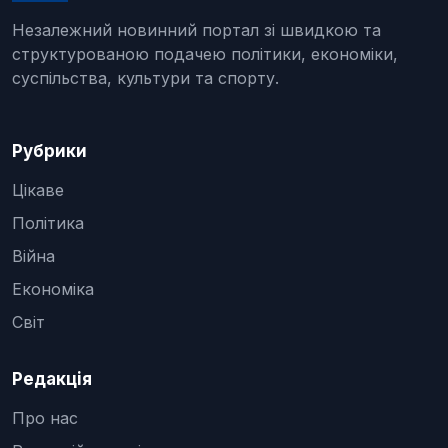
Незалежний новинний портал зі швидкою та
структурованою подачею політики, економіки,
суспільства, культури та спорту.
Рубрики
Цікаве
Політика
Війна
Економіка
Світ
Редакція
Про нас