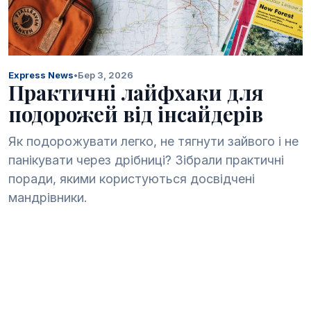
Express News
•
Бер 3, 2026
Практичні лайфхаки для
подорожей від інсайдерів
Як подорожувати легко, не тягнути зайвого і не
панікувати через дрібниці? Зібрали практичні
поради, якими користуються досвідчені
мандрівники.