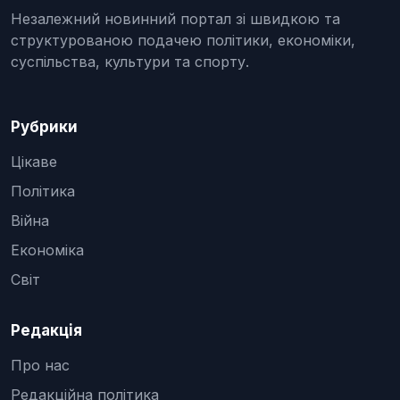
Незалежний новинний портал зі швидкою та
структурованою подачею політики, економіки,
суспільства, культури та спорту.
Рубрики
Цікаве
Політика
Війна
Економіка
Світ
Редакція
Про нас
Редакційна політика