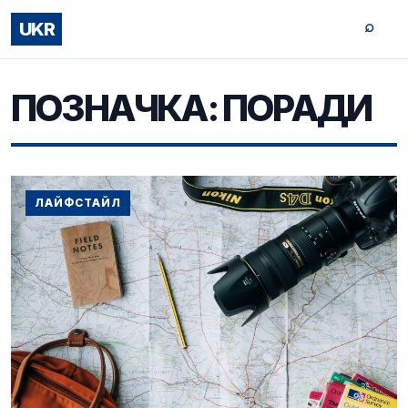
⌕
UKR
ПОЗНАЧКА:
ПОРАДИ
ЛАЙФСТАЙЛ