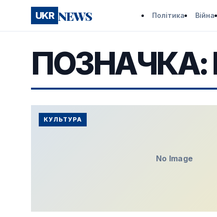
NEWS
UKR
Політика
Війна
ПОЗНАЧКА:
КУЛЬТУРА
No Image