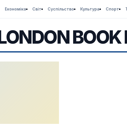
Економіка
Світ
Суспільство
Культура
Спорт
LONDON BOOK 