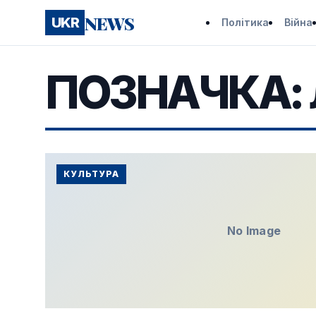
NEWS
UKR
Політика
Війна
ПОЗНАЧКА:
КУЛЬТУРА
No Image