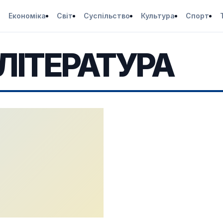
Економіка
Світ
Суспільство
Культура
Спорт
ЛІТЕРАТУРА