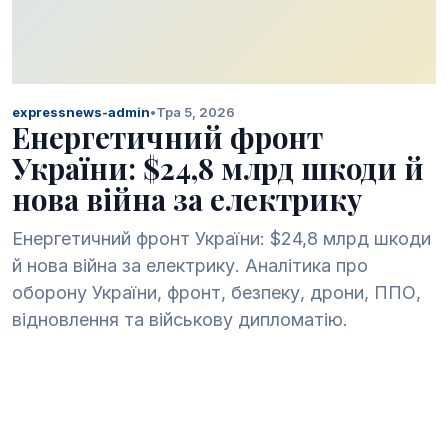
expressnews-admin
•
Тра 5, 2026
Енергетичний фронт
України: $24,8 млрд шкоди й
нова війна за електрику
Енергетичний фронт України: $24,8 млрд шкоди
й нова війна за електрику. Аналітика про
оборону України, фронт, безпеку, дрони, ППО,
відновлення та військову дипломатію.