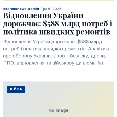
expressnews-admin
•
Тра 6, 2026
Відновлення України
дорожчає: $588 млрд потреб і
політика швидких ремонтів
Відновлення України дорожчає: $588 млрд
потреб і політика швидких ремонтів. Аналітика
про оборону України, фронт, безпеку, дрони,
ППО, відновлення та військову дипломатію.
ВІЙНА
No Image