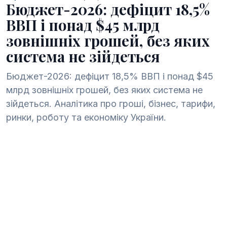
Бюджет-2026: дефіцит 18,5%
ВВП і понад $45 млрд
зовнішніх грошей, без яких
система не зійдеться
Бюджет-2026: дефіцит 18,5% ВВП і понад $45
млрд зовнішніх грошей, без яких система не
зійдеться. Аналітика про гроші, бізнес, тарифи,
ринки, роботу та економіку України.