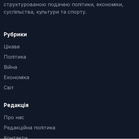
структурованою подачею політики, економіки,
суспільства, культури та спорту.
Рубрики
Цікаве
Політика
Війна
Економіка
Світ
Редакція
Про нас
Редакційна політика
Контакти