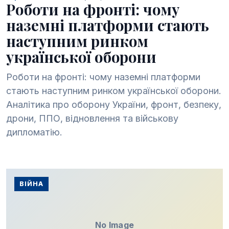
Роботи на фронті: чому
наземні платформи стають
наступним ринком
української оборони
Роботи на фронті: чому наземні платформи
стають наступним ринком української оборони.
Аналітика про оборону України, фронт, безпеку,
дрони, ППО, відновлення та військову
дипломатію.
ВІЙНА
No Image