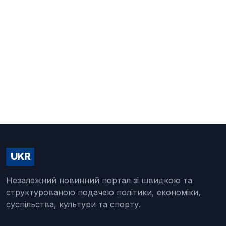
UKR
Незалежний новинний портал зі швидкою та
структурованою подачею політики, економіки,
суспільства, культури та спорту.