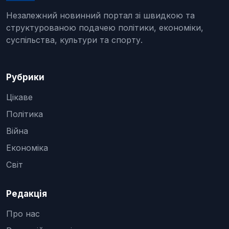
Незалежний новинний портал зі швидкою та
структурованою подачею політики, економіки,
суспільства, культури та спорту.
Рубрики
Цікаве
Політика
Війна
Економіка
Світ
Редакція
Про нас