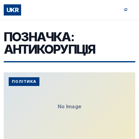
⌕
UKR
ПОЗНАЧКА:
АНТИКОРУПЦІЯ
ПОЛІТИКА
No Image