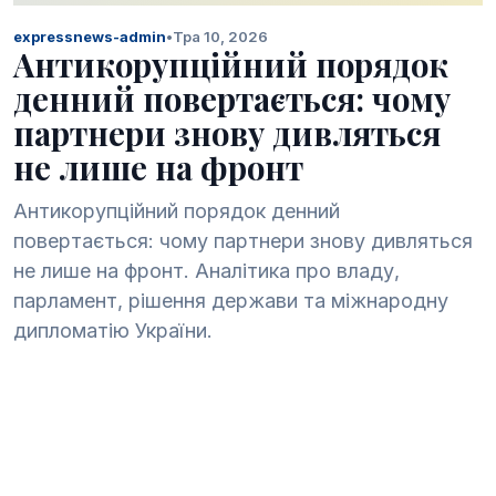
expressnews-admin
•
Тра 10, 2026
Антикорупційний порядок
денний повертається: чому
партнери знову дивляться
не лише на фронт
Антикорупційний порядок денний
повертається: чому партнери знову дивляться
не лише на фронт. Аналітика про владу,
парламент, рішення держави та міжнародну
дипломатію України.